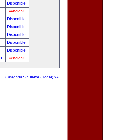
Disponible
Vendido!
Disponible
Disponible
Disponible
Disponible
Disponible
00
Vendido!
Categoria Siguiente (Hogar) >>