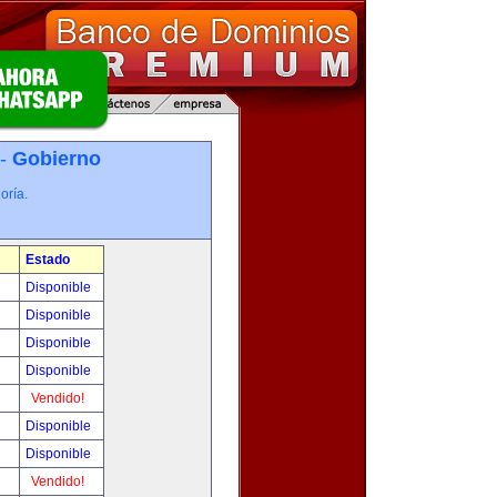
 -
Gobierno
oría.
Estado
Disponible
Disponible
Disponible
Disponible
Vendido!
Disponible
Disponible
Vendido!