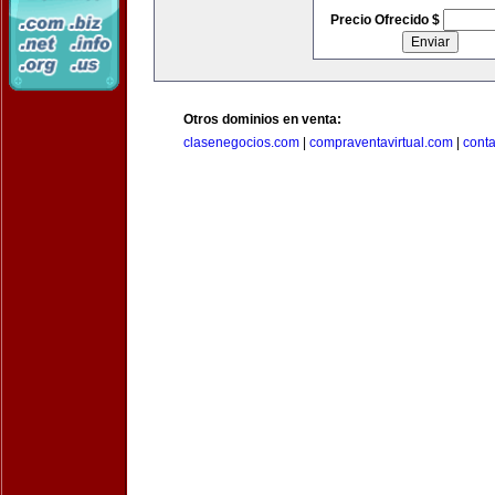
Precio Ofrecido $
Otros dominios en venta:
clasenegocios.com
|
compraventavirtual.com
|
cont